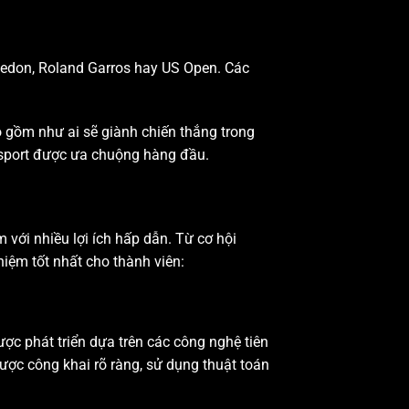
bledon, Roland Garros hay US Open. Các
 gồm như ai sẽ giành chiến thắng trong
n sport được ưa chuộng hàng đầu.
 với nhiều lợi ích hấp dẫn. Từ cơ hội
hiệm tốt nhất cho thành viên:
c phát triển dựa trên các công nghệ tiên
được công khai rõ ràng, sử dụng thuật toán