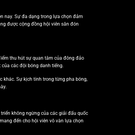
iện nay. Sự đa dạng trong lựa chọn đảm
ang được cộng đồng hội viên săn đón
 điểm thu hút sự quan tâm của đông đảo
t của các đội bóng danh tiếng.
c khác. Sự kịch tính trong từng pha bóng,
này.
 triển không ngừng của các giải đấu quốc
 mang đến cho hội viên vô vàn lựa chọn