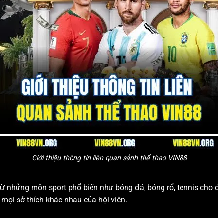
Giới thiệu thông tin liên quan sảnh thể thao VIN88
n từ những môn sport phổ biến như bóng đá, bóng rổ, tennis cho
 mọi sở thích khác nhau của hội viên.