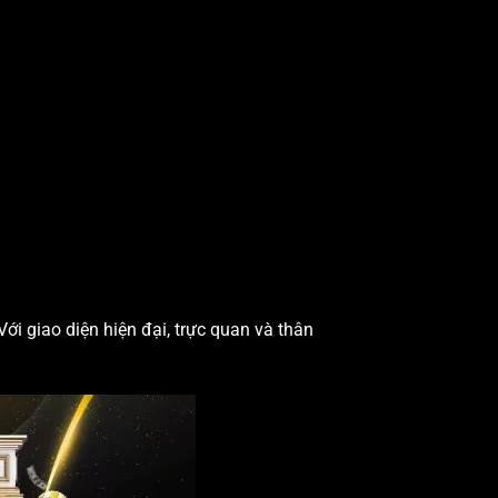
Với giao diện hiện đại, trực quan và thân